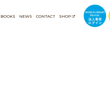
BOOKS
NEWS
CONTACT
SHOP