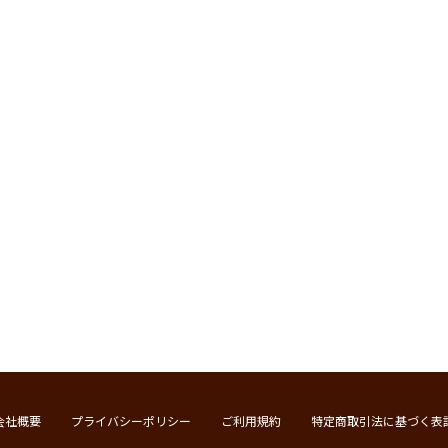
会社概要
プライバシーポリシー
ご利用規約
特定商取引法に基づく表