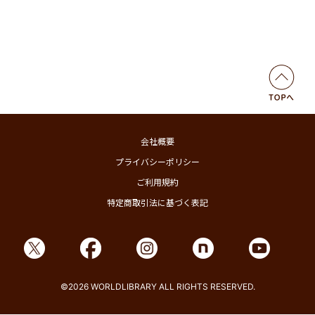
会社概要
プライバシーポリシー
ご利用規約
特定商取引法に基づく表記
©2026 WORLDLIBRARY ALL RIGHTS RESERVED.