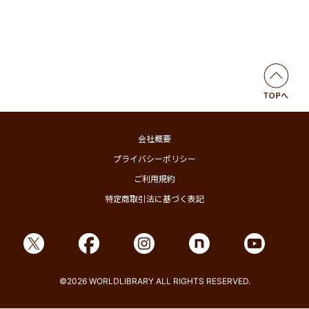
会社概要
プライバシーポリシー
ご利用規約
特定商取引法に基づく表記
©2026 WORLDLIBRARY ALL RIGHTS RESERVED.