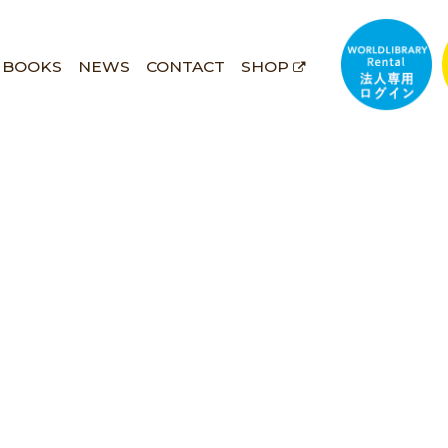
BOOKS
NEWS
CONTACT
SHOP