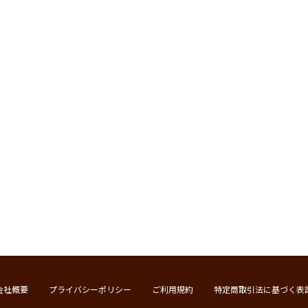
会社概要
プライバシーポリシー
ご利用規約
特定商取引法に基づく表