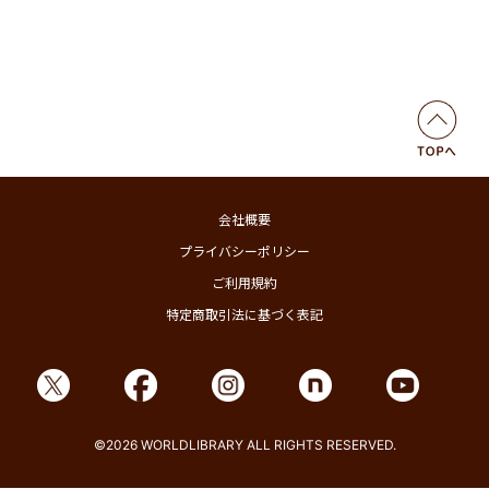
会社概要
プライバシーポリシー
ご利用規約
特定商取引法に基づく表記
©2026 WORLDLIBRARY ALL RIGHTS RESERVED.