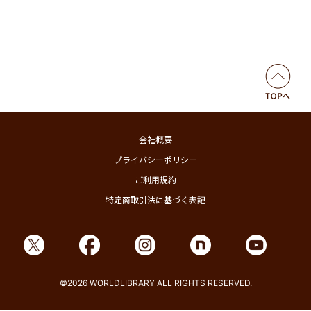
会社概要
プライバシーポリシー
ご利用規約
特定商取引法に基づく表記
©2026 WORLDLIBRARY ALL RIGHTS RESERVED.