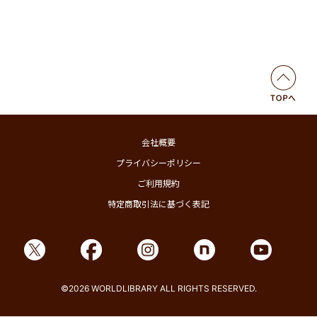
会社概要
プライバシーポリシー
ご利用規約
特定商取引法に基づく表記
©2026 WORLDLIBRARY ALL RIGHTS RESERVED.