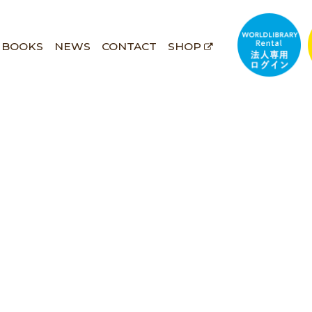
BOOKS
NEWS
CONTACT
SHOP