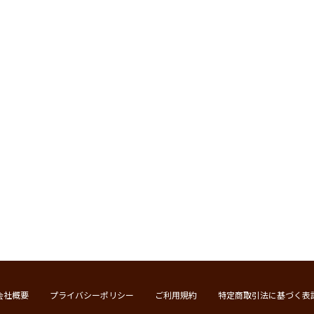
会社概要
プライバシーポリシー
ご利用規約
特定商取引法に基づく表