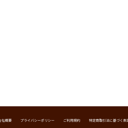
会社概要
プライバシーポリシー
ご利用規約
特定商取引法に基づく表