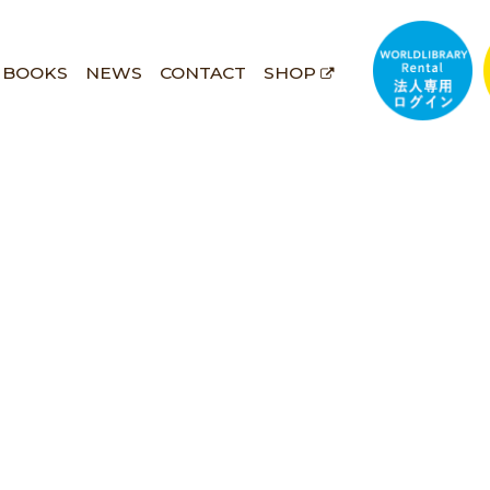
BOOKS
NEWS
CONTACT
SHOP