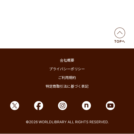
会社概要
プライバシーポリシー
ご利用規約
特定商取引法に基づく表記
©2026 WORLDLIBRARY ALL RIGHTS RESERVED.