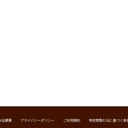
会社概要
プライバシーポリシー
ご利用規約
特定商取引法に基づく表