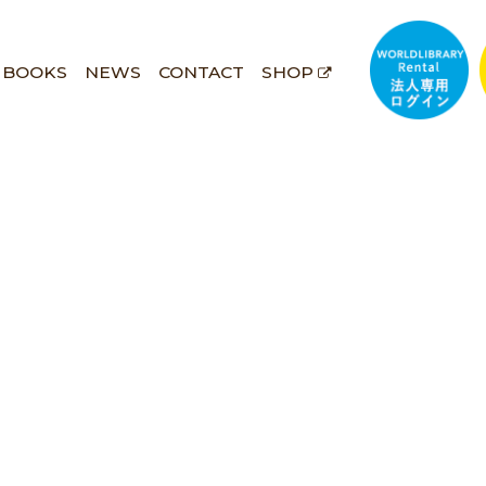
BOOKS
NEWS
CONTACT
SHOP