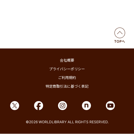
会社概要
プライバシーポリシー
ご利用規約
特定商取引法に基づく表記
©2026 WORLDLIBRARY ALL RIGHTS RESERVED.