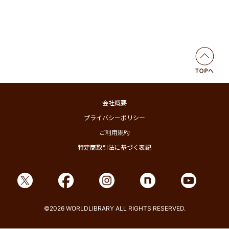
会社概要
プライバシーポリシー
ご利用規約
特定商取引法に基づく表記
©2026 WORLDLIBRARY ALL RIGHTS RESERVED.