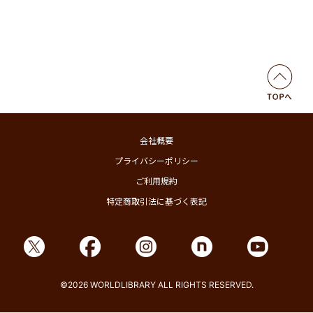
会社概要
プライバシーポリシー
ご利用規約
特定商取引法に基づく表記
©2026 WORLDLIBRARY ALL RIGHTS RESERVED.