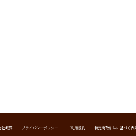
会社概要
プライバシーポリシー
ご利用規約
特定商取引法に基づく表