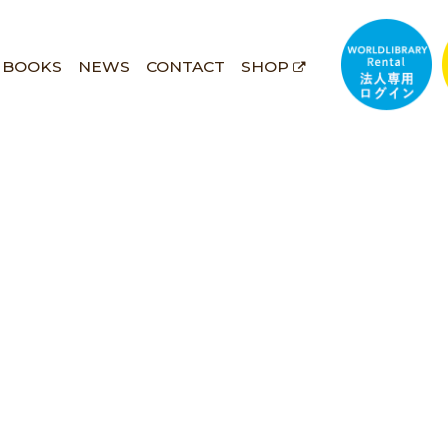
BOOKS
NEWS
CONTACT
SHOP