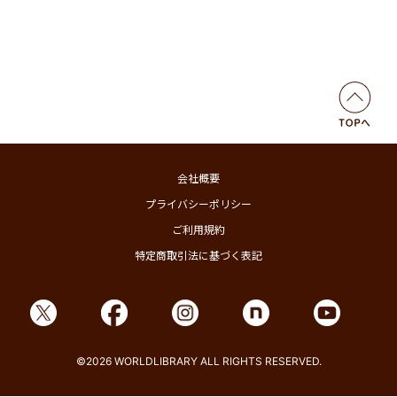
会社概要
プライバシーポリシー
ご利用規約
特定商取引法に基づく表記
©2026 WORLDLIBRARY ALL RIGHTS RESERVED.