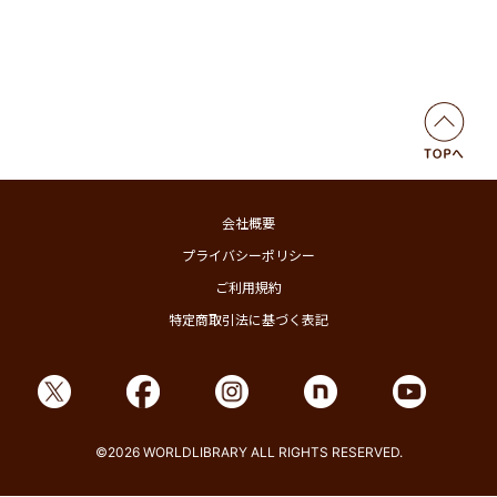
会社概要
プライバシーポリシー
ご利用規約
特定商取引法に基づく表記
©2026 WORLDLIBRARY ALL RIGHTS RESERVED.