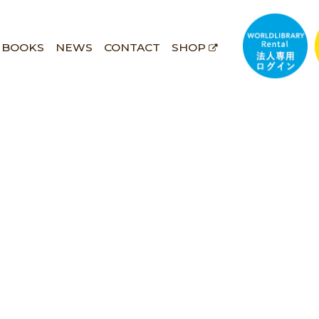
BOOKS
NEWS
CONTACT
SHOP