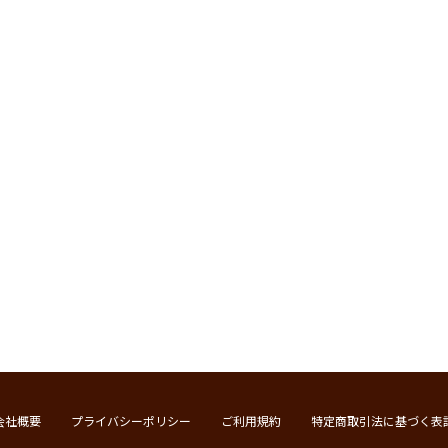
会社概要
プライバシーポリシー
ご利用規約
特定商取引法に基づく表