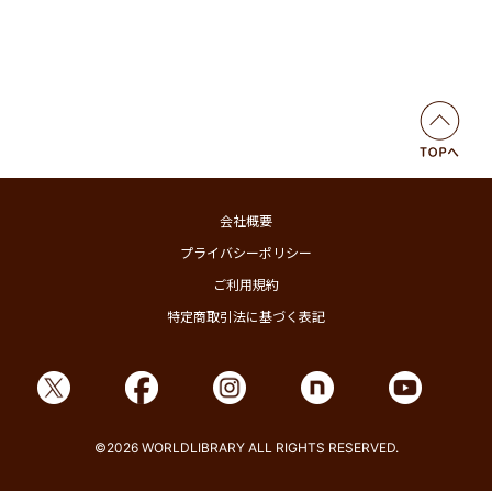
会社概要
プライバシーポリシー
ご利用規約
特定商取引法に基づく表記
©2026 WORLDLIBRARY ALL RIGHTS RESERVED.