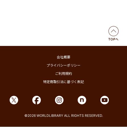
会社概要
プライバシーポリシー
ご利用規約
特定商取引法に基づく表記
©2026 WORLDLIBRARY ALL RIGHTS RESERVED.