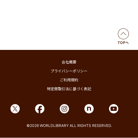
会社概要
プライバシーポリシー
ご利用規約
特定商取引法に基づく表記
©2026 WORLDLIBRARY ALL RIGHTS RESERVED.