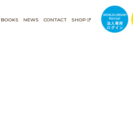
BOOKS
NEWS
CONTACT
SHOP