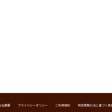
会社概要
プライバシーポリシー
ご利用規約
特定商取引法に基づく表