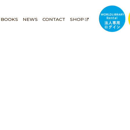
BOOKS
NEWS
CONTACT
SHOP