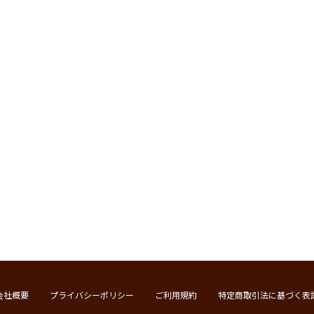
会社概要
プライバシーポリシー
ご利用規約
特定商取引法に基づく表