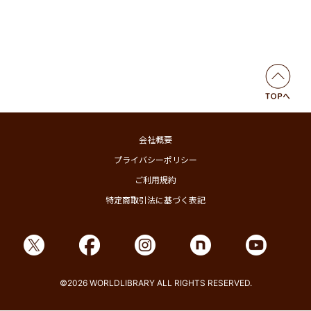
会社概要
プライバシーポリシー
ご利用規約
特定商取引法に基づく表記
©2026 WORLDLIBRARY ALL RIGHTS RESERVED.