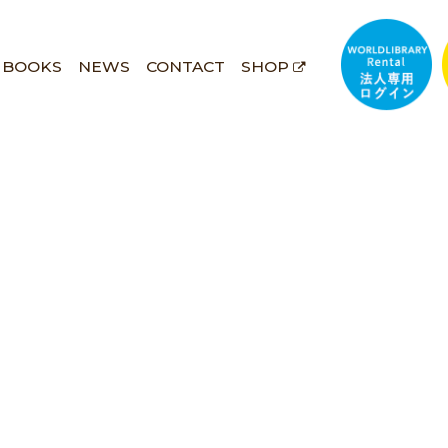
BOOKS
NEWS
CONTACT
SHOP