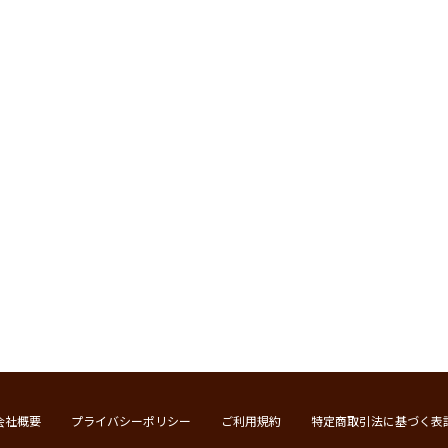
会社概要
プライバシーポリシー
ご利用規約
特定商取引法に基づく表