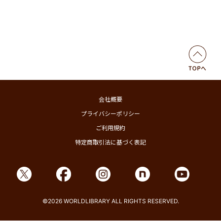
会社概要
プライバシーポリシー
ご利用規約
特定商取引法に基づく表記
©2026 WORLDLIBRARY ALL RIGHTS RESERVED.