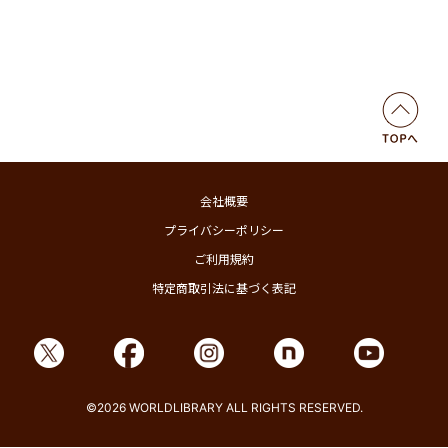
会社概要
プライバシーポリシー
ご利用規約
特定商取引法に基づく表記
©2026 WORLDLIBRARY ALL RIGHTS RESERVED.