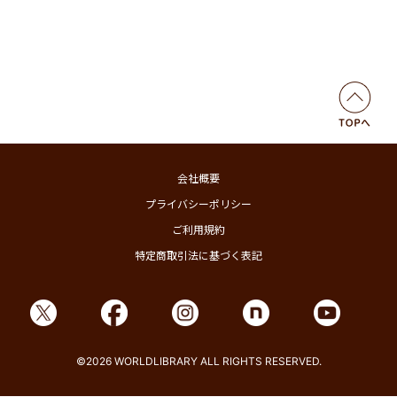
会社概要
プライバシーポリシー
ご利用規約
特定商取引法に基づく表記
©2026 WORLDLIBRARY ALL RIGHTS RESERVED.