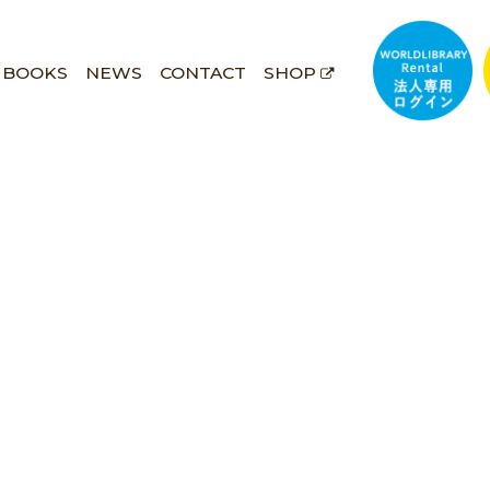
BOOKS
NEWS
CONTACT
SHOP