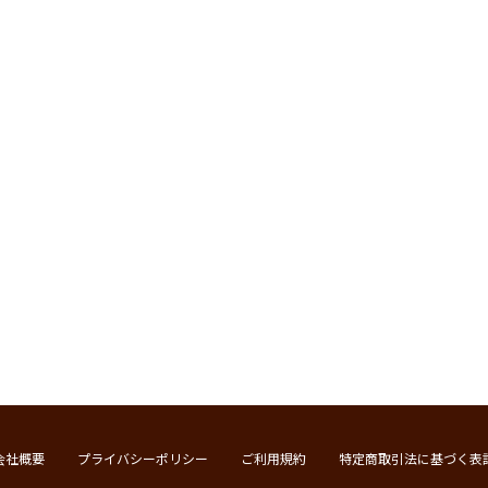
会社概要
プライバシーポリシー
ご利用規約
特定商取引法に基づく表