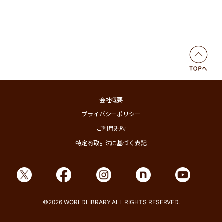
会社概要
プライバシーポリシー
ご利用規約
特定商取引法に基づく表記
©2026 WORLDLIBRARY ALL RIGHTS RESERVED.