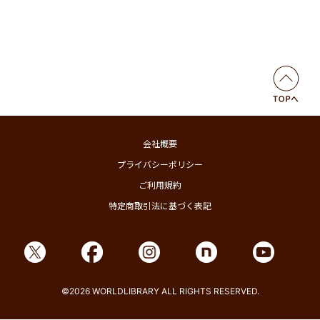
会社概要
プライバシーポリシー
ご利用規約
特定商取引法に基づく表記
©2026 WORLDLIBRARY ALL RIGHTS RESERVED.