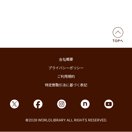
会社概要
プライバシーポリシー
ご利用規約
特定商取引法に基づく表記
©2026 WORLDLIBRARY ALL RIGHTS RESERVED.