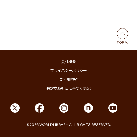
会社概要
プライバシーポリシー
ご利用規約
特定商取引法に基づく表記
©2026 WORLDLIBRARY ALL RIGHTS RESERVED.