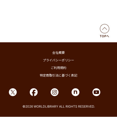
会社概要
プライバシーポリシー
ご利用規約
特定商取引法に基づく表記
©2026 WORLDLIBRARY ALL RIGHTS RESERVED.