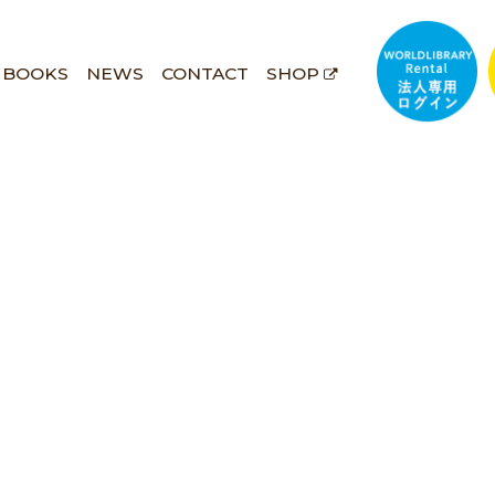
BOOKS
NEWS
CONTACT
SHOP