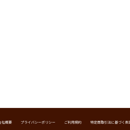
会社概要
プライバシーポリシー
ご利用規約
特定商取引法に基づく表