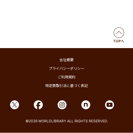
会社概要
プライバシーポリシー
ご利用規約
特定商取引法に基づく表記
©2026 WORLDLIBRARY ALL RIGHTS RESERVED.