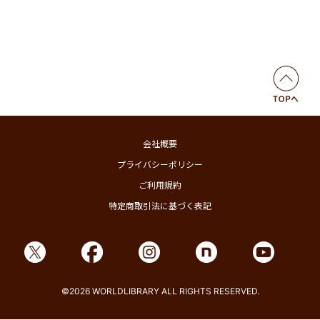
会社概要
プライバシーポリシー
ご利用規約
特定商取引法に基づく表記
©2026 WORLDLIBRARY ALL RIGHTS RESERVED.