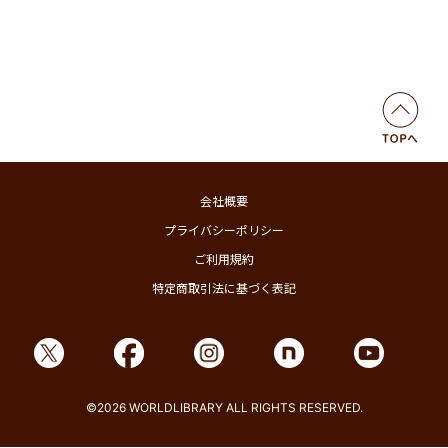
会社概要
プライバシーポリシー
ご利用規約
特定商取引法に基づく表記
©2026 WORLDLIBRARY ALL RIGHTS RESERVED.