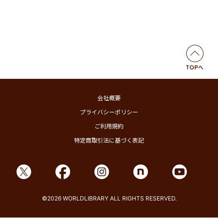
会社概要
プライバシーポリシー
ご利用規約
特定商取引法に基づく表記
©2026 WORLDLIBRARY ALL RIGHTS RESERVED.