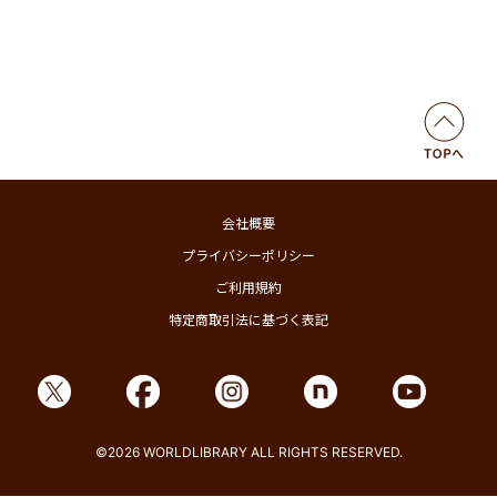
会社概要
プライバシーポリシー
ご利用規約
特定商取引法に基づく表記
©2026 WORLDLIBRARY ALL RIGHTS RESERVED.