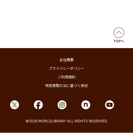
会社概要
プライバシーポリシー
ご利用規約
特定商取引法に基づく表記
©2026 WORLDLIBRARY ALL RIGHTS RESERVED.