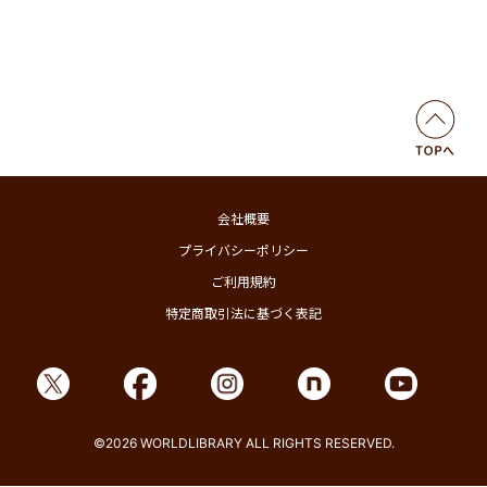
会社概要
プライバシーポリシー
ご利用規約
特定商取引法に基づく表記
©2026 WORLDLIBRARY ALL RIGHTS RESERVED.