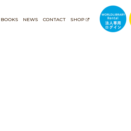
BOOKS
NEWS
CONTACT
SHOP