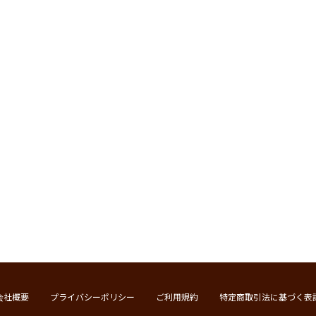
会社概要
プライバシーポリシー
ご利用規約
特定商取引法に基づく表