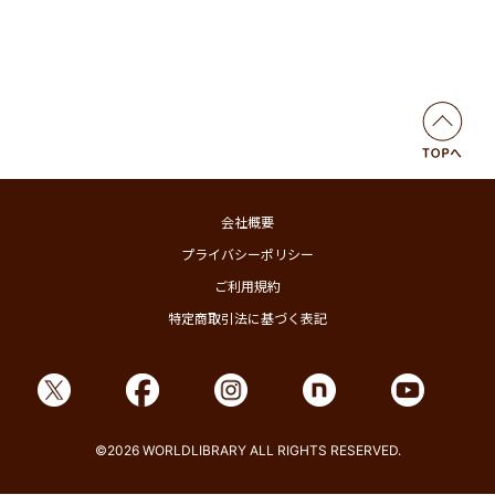
会社概要
プライバシーポリシー
ご利用規約
特定商取引法に基づく表記
©2026 WORLDLIBRARY ALL RIGHTS RESERVED.