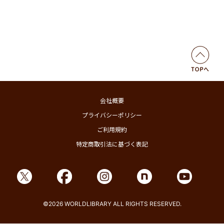
会社概要
プライバシーポリシー
ご利用規約
特定商取引法に基づく表記
©2026 WORLDLIBRARY ALL RIGHTS RESERVED.