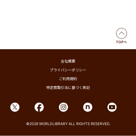
会社概要
プライバシーポリシー
ご利用規約
特定商取引法に基づく表記
©2026 WORLDLIBRARY ALL RIGHTS RESERVED.