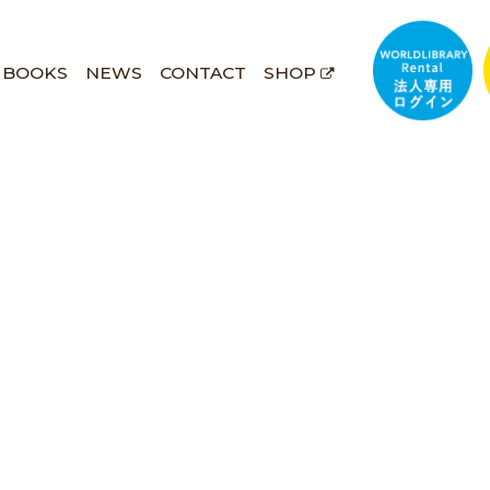
BOOKS
NEWS
CONTACT
SHOP