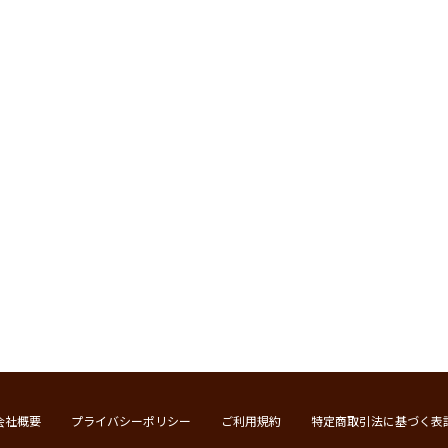
会社概要
プライバシーポリシー
ご利用規約
特定商取引法に基づく表