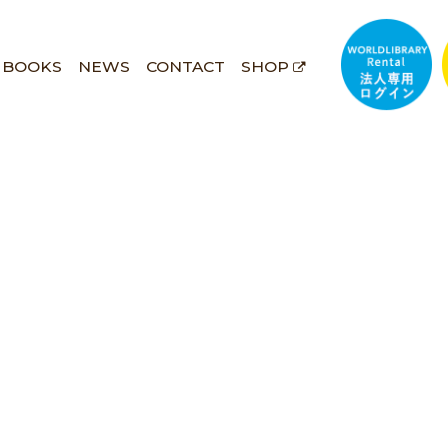
BOOKS
NEWS
CONTACT
SHOP