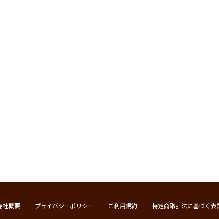
会社概要
プライバシーポリシー
ご利用規約
特定商取引法に基づく表