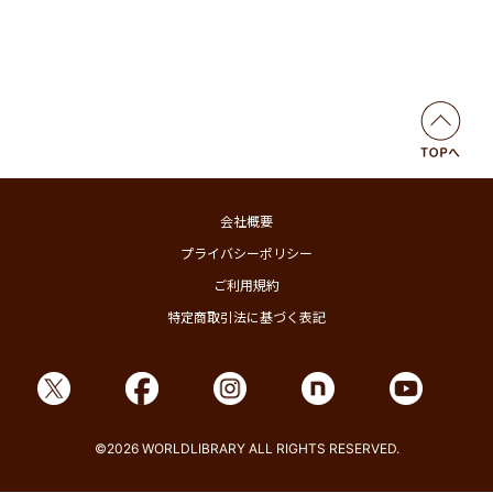
会社概要
プライバシーポリシー
ご利用規約
特定商取引法に基づく表記
©2026 WORLDLIBRARY ALL RIGHTS RESERVED.