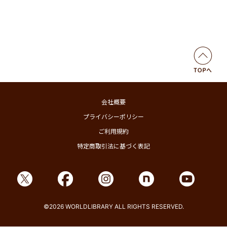
会社概要
プライバシーポリシー
ご利用規約
特定商取引法に基づく表記
©2026 WORLDLIBRARY ALL RIGHTS RESERVED.